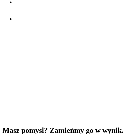
Masz pomysł? Zamieńmy go w wynik.