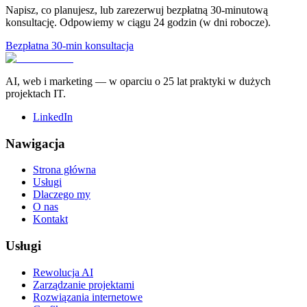
Napisz, co planujesz, lub zarezerwuj bezpłatną 30-minutową
konsultację. Odpowiemy w ciągu 24 godzin (w dni robocze).
Bezpłatna 30-min konsultacja
AI, web i marketing — w oparciu o 25 lat praktyki w dużych
projektach IT.
LinkedIn
Nawigacja
Strona główna
Usługi
Dlaczego my
O nas
Kontakt
Usługi
Rewolucja AI
Zarządzanie projektami
Rozwiązania internetowe