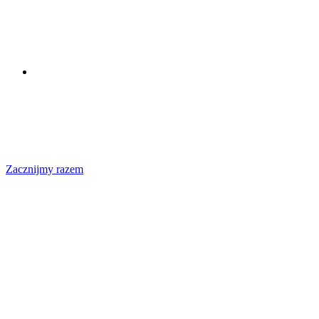
Zacznijmy razem